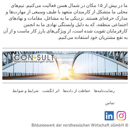
ما در بیش از ۱۵ مکان در شمال هسن فعالیت می‌کنیم. تیم‌های
محلی ما متشکل از کارمندان متعهد با طیف وسیعی از مهارت‌ها و
مدارک حرفه‌ای هستند. نزدیکی ما به مشاغل، مقامات و نهادهای
اجتماعی منطقه، که به دلیل وابستگی نهادی ما به انجمن
کارفرمایان تقویت شده است، از ویژگی‌های بارز کار ماست و از آن
به نفع مشتریان خود استفاده می‌کنیم.
رضایت‌نامه‌ها
حفاظت از داده‌ها
اثر انگشت
شرایط و ضوابط
تماس
© Bildungswerk der nordhessischen Wirtschaft gGmbH