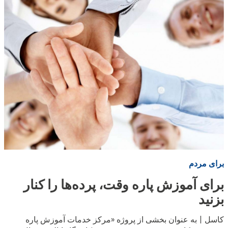
د
:
برای مردم
برای آموزش پاره وقت، پرده‌ها را کنار
بزنید
کاسل | به عنوان بخشی از پروژه «مرکز خدمات آموزش پاره