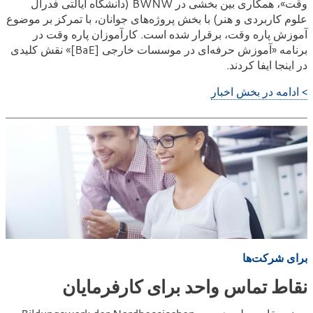
وقت»، همکاری بین بخشی در BWNW (دانشگاه ایالتی فدرال
علوم کاربردی و هنر) با بخش پروژه‌های جوانان، با تمرکز بر موضوع
آموزش پاره وقت، برقرار شده است. کارآموزان پاره وقت در
برنامه «آموزش حرفه‌ای در موسسات خارجی [BaE]» نقش کلیدی
در اینجا ایفا کردند.
> ادامه در بخش اخبار
برای شرکت‌ها
نقاط تماس واحد برای کارفرمایان