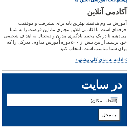
آکادمی آنلاین
آموزش مداوم هدفمند بهترین پایه برای پیشرفت و موفقیت
حرفه‌ای است. با آکادمی آنلاین مجازی ما، این فرصت را به شما
می‌دهیم تا در یک محیط یادگیری مدرن و دیجیتال به اهداف شخصی
خود برسید. از بین بیش از ۵۰۰ دوره آموزش مداوم، مدرکی را که
برای شما مناسب است، انتخاب کنید.
> ادامه به نمای کلی پیشنهاد
در سایت
مکان
به محل