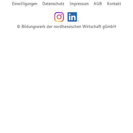
Einwilligungen
Datenschutz
Impressum
AGB
Kontakt
© Bildungswerk der nordhessischen Wirtschaft gGmbH