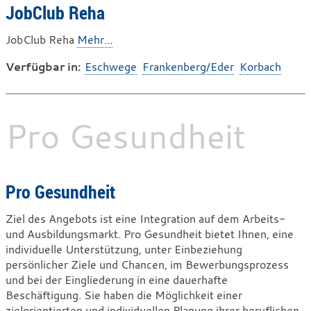
JobClub Reha
JobClub Reha
Mehr...
Verfügbar in:
Eschwege
Frankenberg/Eder
Korbach
Pro Gesundheit
Pro Gesundheit
Ziel des Angebots ist eine Integration auf dem Arbeits-
und Ausbildungsmarkt. Pro Gesundheit bietet Ihnen, eine
individuelle Unterstützung, unter Einbeziehung
persönlicher Ziele und Chancen, im Bewerbungsprozess
und bei der Eingliederung in eine dauerhafte
Beschäftigung. Sie haben die Möglichkeit einer
zielorientierten und individuellen Planung ihrer beruflichen