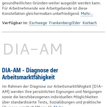
gesundheitlichen Gründen weiter ausgeübt werden kann.
Für Arbeitnehmende wie Arbeitgebende ist diese
Konstellation gleichermaßen unbefriedigend.
Mehr...
Verfügbar in:
Eschwege
Frankenberg/Eder
Korbach
DIA-​AM
DIA-AM - Diagnose der
Arbeitsmarktfähigkeit
Im Rahmen der Diagnose zur Arbeitsmarktfähigkeit [DIA-
AM] werden Ihre persönlichen Eignungen und Neigungen
sowie die berufsbezogenen individuellen Möglichkeiten
über standardisierte Tests, Sozialübungen und praktische