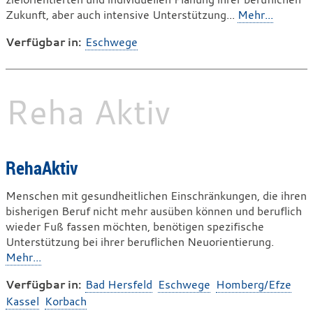
Zukunft, aber auch intensive Unterstützung...
Mehr...
Verfügbar in:
Eschwege
Reha Aktiv
RehaAktiv
Menschen mit gesundheitlichen Einschränkungen, die ihren
bisherigen Beruf nicht mehr ausüben können und beruflich
wieder Fuß fassen möchten, benötigen spezifische
Unterstützung bei ihrer beruflichen Neuorientierung.
Mehr...
Verfügbar in:
Bad Hersfeld
Eschwege
Homberg/Efze
Kassel
Korbach