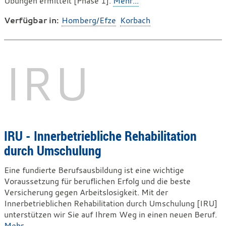
Übungen ermittelt [Phase 1].
Mehr...
Verfügbar in:
Homberg/Efze
Korbach
IRU
IRU - Innerbetriebliche Rehabilitation
durch Umschulung
Eine fundierte Berufsausbildung ist eine wichtige
Voraussetzung für beruflichen Erfolg und die beste
Versicherung gegen Arbeitslosigkeit. Mit der
Innerbetrieblichen Rehabilitation durch Umschulung [IRU]
unterstützen wir Sie auf Ihrem Weg in einen neuen Beruf.
Mehr...