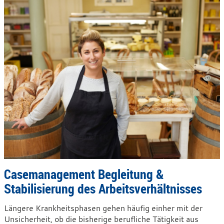
Casemanagement Begleitung &
Stabilisierung des Arbeitsverhältnisses
Längere Krankheitsphasen gehen häufig einher mit der
Unsicherheit, ob die bisherige berufliche Tätigkeit aus