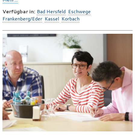
Verfügbar in:
Bad Hersfeld
Eschwege
Frankenberg/Eder
Kassel
Korbach