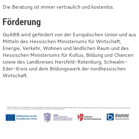
Die Beratung ist immer vertraulich und kostenlos.
Förderung
QuABB wird gefördert von der Europäischen Union und aus
Mitteln des Hessischen Ministeriums für Wirtschaft,
Energie, Verkehr, Wohnen und ländlichen Raum und des
Hessischen Ministeriums für Kultus, Bildung und Chancen
sowie des Landkreises
Hersfeld-Rotenburg, Schwalm-
Eder-Kreis und dem Bildungswerk der nordhessischen
Wirtschaft.