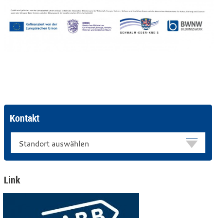
Kontakt
Standort
Link