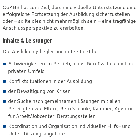
QuABB hat zum Ziel, durch individuelle Unterstützung eine
erfolgreiche Fortsetzung der Ausbildung sicherzustellen
oder – sollte dies nicht mehr möglich sein – eine tragfähige
Anschlussperspektive zu erarbeiten.
Inhalte & Leistungen
Die Ausbildungsbegleitung unterstützt bei
Schwierigkeiten im Betrieb, in der Berufsschule und im
privaten Umfeld,
Konfliktsituationen in der Ausbildung,
der Bewältigung von Krisen,
der Suche nach gemeinsamen Lösungen mit allen
Beteiligten wie Eltern, Berufsschule, Kammer, Agentur
für Arbeit/Jobcenter, Beratungsstellen,
Koordination und Organisation individueller Hilfs- und
Unterstützungsangebote.