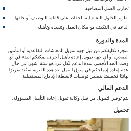
تجارب العمل المصاحبة
تطوير الحلول التشغيلية للحفاظ على قابلية التوظيف أو خلقها
الدعم في التكيف مع مكان العمل وتنفيذه وتأهيله
المدة والدورة
بمجرد تكليفكم من قِبل جهة تمويل المعاشات التقاعدية أو التأمين
الصحي، أو أي جهة تمويل إعادة تأهيل أخرى، يمكنكم البدء في أي
وقت. الحد الأقصى لمدة الدعم لكل فرد هو ستة أشهر. في حال
عدم إعادة إدماجكم في سوق العمل بعد هذه الفترة، سنُعد تقريرًا
نهائيًا مُخصصًا يتضمن توصيات لأنشطة الإدماج المستقبلية.
الدعم المالي
يتم توفير التمويل من قبل وكالة تمويل إعادة التأهيل المسؤولة.
تحميل