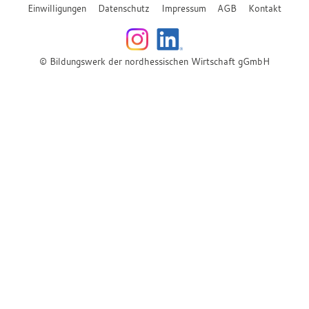
Einwilligungen
Datenschutz
Impressum
AGB
Kontakt
© Bildungswerk der nordhessischen Wirtschaft gGmbH