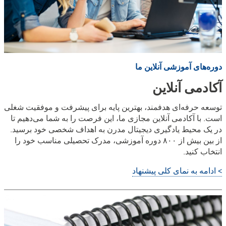
دوره‌های آموزشی آنلاین ما
آکادمی آنلاین
توسعه حرفه‌ای هدفمند، بهترین پایه برای پیشرفت و موفقیت شغلی
است. با آکادمی آنلاین مجازی ما، این فرصت را به شما می‌دهیم تا
در یک محیط یادگیری دیجیتال مدرن به اهداف شخصی خود برسید.
از بین بیش از ۸۰۰ دوره آموزشی، مدرک تحصیلی مناسب خود را
انتخاب کنید.
> ادامه به نمای کلی پیشنهاد