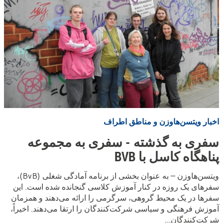
اخبار ویتسن‌هاوزن و مناطق اطراف
سفری به گذشته - سفری به مجموعه
پناهگاه کاسل با BVB
ویتسن‌هاوزن – به عنوان بخشی از برنامه آمادگی شغلی (BvB)،
سفرهای یک روزه در کنار آموزش کلاسی گنجانده شده است. این
سفرها در یک محیط گروهی، سرگرمی را ارائه می‌دهند و همزمان
آموزش فرهنگی و سیاسی شرکت‌کنندگان را ارتقا می‌دهند. اخیراً،
شرکت‌کنندگان...