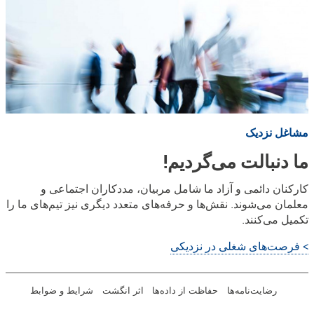
مشاغل نزدیک
ما دنبالت می‌گردیم!
کارکنان دائمی و آزاد ما شامل مربیان، مددکاران اجتماعی و
معلمان می‌شوند. نقش‌ها و حرفه‌های متعدد دیگری نیز تیم‌های ما را
تکمیل می‌کنند.
> فرصت‌های شغلی در نزدیکی
رضایت‌نامه‌ها
حفاظت از داده‌ها
اثر انگشت
شرایط و ضوابط