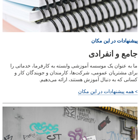
پیشنهادات در این مکان
جامع و انفرادی
ما به عنوان یک موسسه آموزشی وابسته به کارفرما، خدماتی را
برای مشتریان عمومی، شرکت‌ها، کارمندان و جویندگان کار و
کسانی که به دنبال آموزش هستند، ارائه می‌دهیم.
> همه پیشنهادات در این مکان