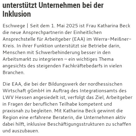
unterstützt Unternehmen bei der
Inklusion
Eschwege | Seit dem 1. Mai 2025 ist Frau Katharina Beck
die neue Ansprechpartnerin der Einheitlichen
Ansprechstelle für Arbeitgeber (EAA) im Werra-Meißner-
Kreis. In ihrer Funktion unterstützt sie Betriebe darin,
Menschen mit Schwerbehinderung besser in den
Arbeitsmarkt zu integrieren – ein wichtiges Thema
angesichts des steigenden Fachkräftebedarfs in vielen
Branchen.
Die EAA, die bei der Bildungswerk der nordhessischen
Wirtschaft gGmbH im Auftrag des Integrationsamts des
LWV Hessen angesiedelt ist, verfolgt das Ziel, Arbeitgeber
in Fragen der beruflichen Teilhabe kompetent und
praxisnah zu begleiten. Mit Katharina Beck gewinnt die
Region eine erfahrene Beraterin, die Unternehmen aktiv
dabei hilft, inklusive Beschäftigungsstrukturen zu schaffen
und auszubauen.