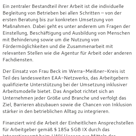
Ein zentraler Bestandteil ihrer Arbeit ist die individuelle
Begleitung von Betrieben bei allen Schritten – von der
ersten Beratung bis zur konkreten Umsetzung von
Maßnahmen. Dabei geht es unter anderem um Fragen der
Einstellung, Beschäftigung und Ausbildung von Menschen
mit Behinderung sowie um die Nutzung von
Fördermöglichkeiten und die Zusammenarbeit mit
relevanten Stellen wie die Agentur für Arbeit oder anderen
Fachdiensten.
Der Einsatz von Frau Beck im Werra-Meißner-Kreis ist
Teil des landesweiten EAA-Netzwerks, das Arbeitgebern
qualifizierte Unterstützung bei der Umsetzung inklusiver
Arbeitsmodelle bietet. Das Angebot richtet sich an
Unternehmen jeder Größe und Branche und verfolgt das
Ziel, Barrieren abzubauen sowie die Chancen von Inklusion
stärker in den betrieblichen Alltag zu integrieren.
Finanziert wird die Arbeit der Einheitlichen Ansprechstellen
für Arbeitgeber gemäß § 185a SGB IX durch das