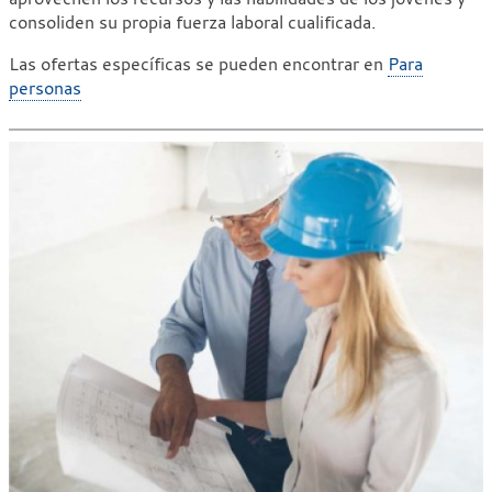
consoliden su propia fuerza laboral cualificada.
Las ofertas específicas se pueden encontrar en
Para
personas