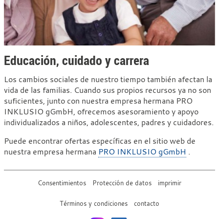
Educación, cuidado y carrera
Los cambios sociales de nuestro tiempo también afectan la
vida de las familias. Cuando sus propios recursos ya no son
suficientes, junto con nuestra empresa hermana PRO
INKLUSIO gGmbH, ofrecemos asesoramiento y apoyo
individualizados a niños, adolescentes, padres y cuidadores.
Puede encontrar ofertas específicas en el sitio web de
nuestra empresa hermana
PRO INKLUSIO gGmbH
.
Consentimientos
Protección de datos
imprimir
Términos y condiciones
contacto