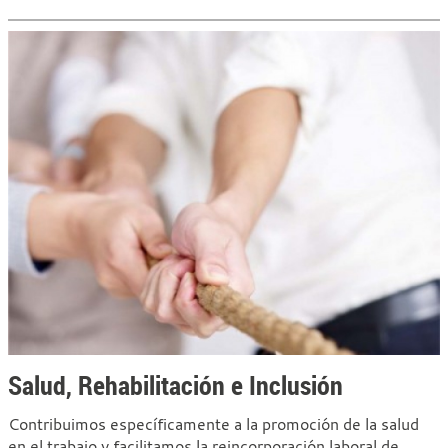
Salud, Rehabilitación e Inclusión
Contribuimos específicamente a la promoción de la salud
en el trabajo y facilitamos la reincorporación laboral de