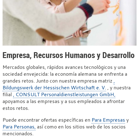
Empresa, Recursos Humanos y Desarrollo
Mercados globales, rápidos avances tecnológicos y una
sociedad envejecida: la economía alemana se enfrenta a
grandes retos. Junto con nuestra empresa matriz
,
Bildungswerk der Hessischen Wirtschaft e. V.
, y nuestra
filial
, CONSULT Personaldienstleistungen GmbH,
apoyamos a las empresas y a sus empleados a afrontar
estos retos.
Puede encontrar ofertas específicas en
Para Empresas
y
Para Personas,
así como en los sitios web de los socios
mencionados.