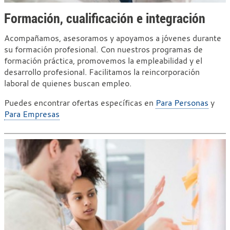
Formación, cualificación e integración
Acompañamos, asesoramos y apoyamos a jóvenes durante
su formación profesional. Con nuestros programas de
formación práctica, promovemos la empleabilidad y el
desarrollo profesional. Facilitamos la reincorporación
laboral de quienes buscan empleo.
Puedes encontrar ofertas específicas en
Para Personas
y
Para Empresas