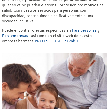
quienes ya no pueden ejercer su profesión por motivos de
salud. Con nuestros servicios para personas con
discapacidad, contribuimos significativamente a una
sociedad inclusiva.
Puede encontrar ofertas específicas en
Para personas
y
Para empresas
, así como en el sitio web de nuestra
empresa hermana
PRO INKLUSIO gGmbH
.