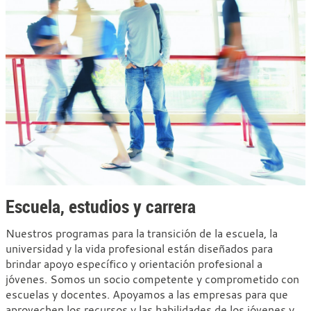
Escuela, estudios y carrera
Nuestros programas para la transición de la escuela, la
universidad y la vida profesional están diseñados para
brindar apoyo específico y orientación profesional a
jóvenes. Somos un socio competente y comprometido con
escuelas y docentes. Apoyamos a las empresas para que
aprovechen los recursos y las habilidades de los jóvenes y