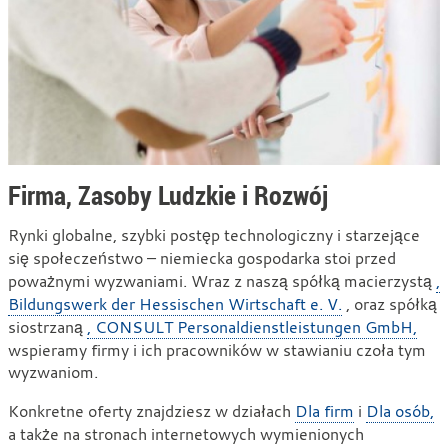
Firma, Zasoby Ludzkie i Rozwój
Rynki globalne, szybki postęp technologiczny i starzejące
się społeczeństwo – niemiecka gospodarka stoi przed
poważnymi wyzwaniami. Wraz z naszą spółką macierzystą
,
Bildungswerk der Hessischen Wirtschaft e. V.
, oraz spółką
siostrzaną
, CONSULT Personaldienstleistungen GmbH,
wspieramy firmy i ich pracowników w stawianiu czoła tym
wyzwaniom.
Konkretne oferty znajdziesz w działach
Dla firm
i
Dla osób,
a także na stronach internetowych wymienionych