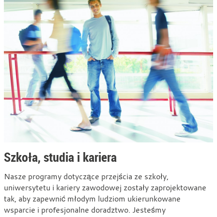
Szkoła, studia i kariera
Nasze programy dotyczące przejścia ze szkoły,
uniwersytetu i kariery zawodowej zostały zaprojektowane
tak, aby zapewnić młodym ludziom ukierunkowane
wsparcie i profesjonalne doradztwo. Jesteśmy