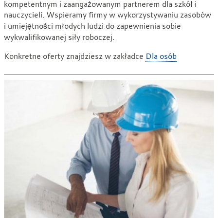
kompetentnym i zaangażowanym partnerem dla szkół i
nauczycieli. Wspieramy firmy w wykorzystywaniu zasobów
i umiejętności młodych ludzi do zapewnienia sobie
wykwalifikowanej siły roboczej.
Konkretne oferty znajdziesz w zakładce
Dla osób