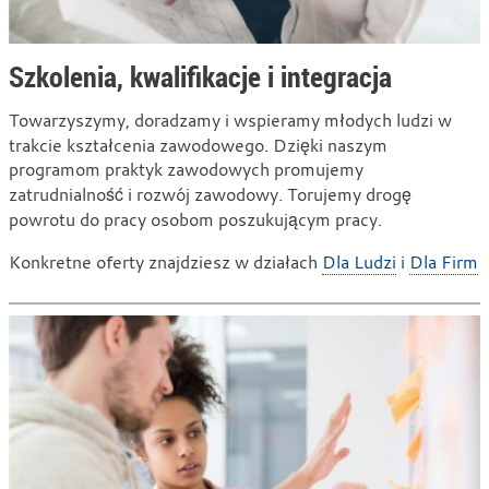
Szkolenia, kwalifikacje i integracja
Towarzyszymy, doradzamy i wspieramy młodych ludzi w
trakcie kształcenia zawodowego. Dzięki naszym
programom praktyk zawodowych promujemy
zatrudnialność i rozwój zawodowy. Torujemy drogę
powrotu do pracy osobom poszukującym pracy.
Konkretne oferty znajdziesz w działach
Dla Ludzi
i
Dla Firm