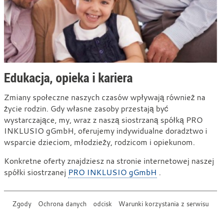
Edukacja, opieka i kariera
Zmiany społeczne naszych czasów wpływają również na
życie rodzin. Gdy własne zasoby przestają być
wystarczające, my, wraz z naszą siostrzaną spółką PRO
INKLUSIO gGmbH, oferujemy indywidualne doradztwo i
wsparcie dzieciom, młodzieży, rodzicom i opiekunom.
Konkretne oferty znajdziesz na stronie internetowej naszej
spółki siostrzanej
PRO INKLUSIO gGmbH
.
Zgody
Ochrona danych
odcisk
Warunki korzystania z serwisu