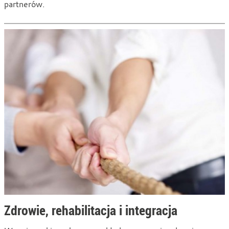
partnerów.
Zdrowie, rehabilitacja i integracja