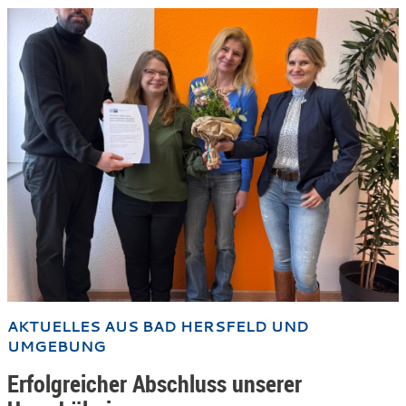
AKTUELLES AUS BAD HERSFELD UND
UMGEBUNG
Erfolgreicher Abschluss unserer