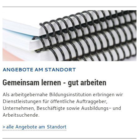
ANGEBOTE AM STANDORT
Gemeinsam lernen - gut arbeiten
Als arbeitgebernahe Bildungsinstitution erbringen wir
Dienstleistungen für öffentliche Auftraggeber,
Unternehmen, Beschäftigte sowie Ausbildungs- und
Arbeitsuchende.
> alle Angebote am Standort