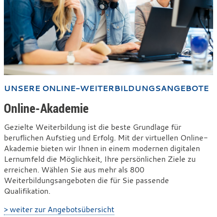
UNSERE ONLINE-WEITERBILDUNGSANGEBOTE
Online-Akademie
Gezielte Weiterbildung ist die beste Grundlage für
beruflichen Aufstieg und Erfolg. Mit der virtuellen Online-
Akademie bieten wir Ihnen in einem modernen digitalen
Lernumfeld die Möglichkeit, Ihre persönlichen Ziele zu
erreichen. Wählen Sie aus mehr als 800
Weiterbildungsangeboten die für Sie passende
Qualifikation.
> weiter zur Angebotsübersicht